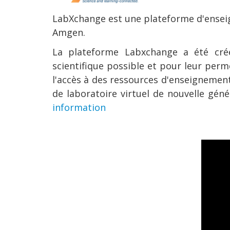
LabXchange est une plateforme d'enseign
Amgen.
La plateforme Labxchange
a été cré
scientifique possible et pour leur per
l'accès à des ressources d'enseignement
de laboratoire virtuel de nouvelle gén
information