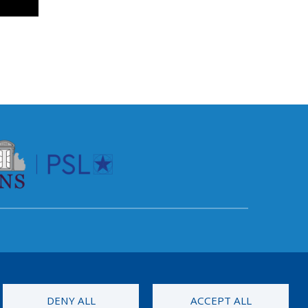
DENY ALL
ACCEPT ALL