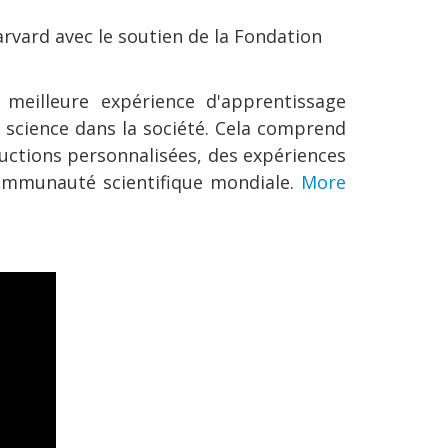
rvard avec le soutien de la Fondation
meilleure expérience d'apprentissage
science dans la société.
Cela comprend
ructions personnalisées, des expériences
communauté scientifique mondiale.
More