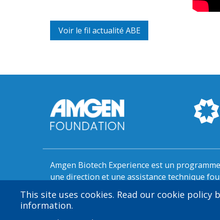
Voir le fil actualité ABE
Amgen Biotech Experience est un programme 
une direction et une assistance technique fo
This site uses cookies. Read our cookie policy
information.