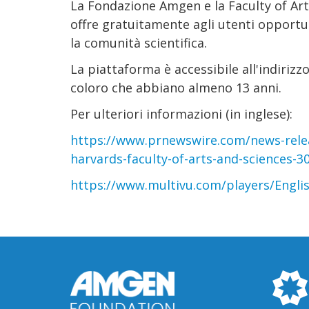
La Fondazione Amgen e la Faculty of Art
offre gratuitamente agli utenti opportu
la comunità scientifica.
La piattaforma è accessibile all'indirizz
coloro che abbiano almeno 13 anni.
Per ulteriori informazioni (in inglese):
https://www.prnewswire.com/news-relea
harvards-faculty-of-arts-and-sciences-
https://www.multivu.com/players/Engl