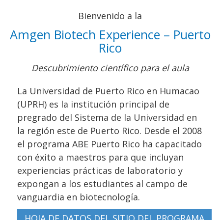
Bienvenido a la
Amgen Biotech Experience – Puerto
Rico
Descubrimiento científico para el aula
La Universidad de Puerto Rico en Humacao
(UPRH) es la institución principal de
pregrado del Sistema de la Universidad en
la región este de Puerto Rico. Desde el 2008
el programa ABE Puerto Rico ha capacitado
con éxito a maestros para que incluyan
experiencias prácticas de laboratorio y
expongan a los estudiantes al campo de
vanguardia en biotecnología.