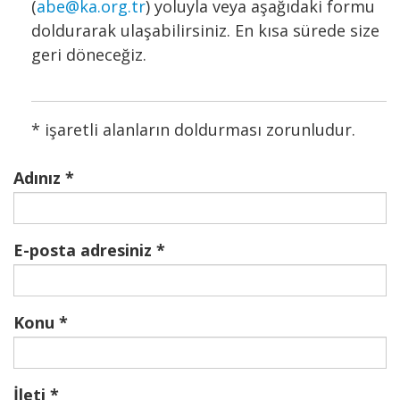
(
abe@ka.org.tr
) yoluyla veya aşağıdaki formu
doldurarak ulaşabilirsiniz. En kısa sürede size
geri döneceğiz.
* işaretli alanların doldurması zorunludur.
Adınız
E-posta adresiniz
Konu
İleti