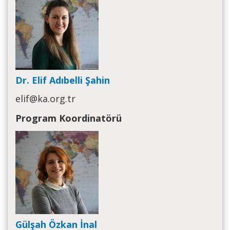
Dr. Elif Adıbelli Şahin
elif@ka.org.tr
Program Koordinatörü
Gülşah Özkan İnal