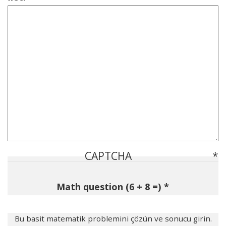
CAPTCHA
Math question (6 + 8 =)
Bu basit matematik problemini çözün ve sonucu girin.