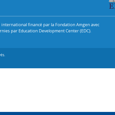
international financé par la Fondation Amgen avec
urnies par Education Development Center (EDC).
és.