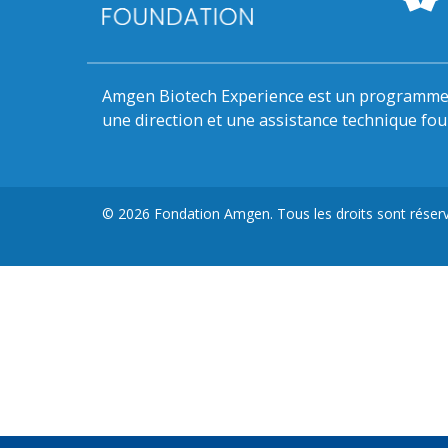
Amgen Biotech Experience est un programme 
une direction et une assistance technique fo
© 2026 Fondation Amgen. Tous les droits sont réserv