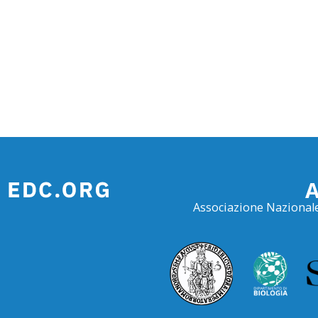
Associazione Nazionale