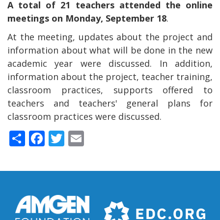
A total of
21 teachers
attended the online
meetings on Monday, September 18
.
At the meeting, updates about the project and
information about what will be done in the new
academic year were discussed. In addition,
information about the project, teacher training,
classroom practices, supports offered to
teachers and teachers' general plans for
classroom practices were discussed.
Share
Facebook
Twitter
Email