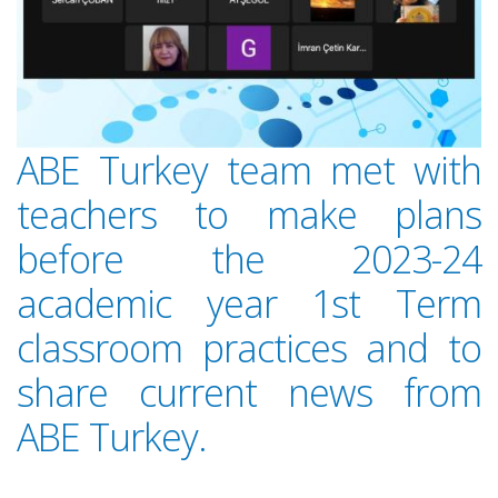
ABE Turkey team met with
teachers to make plans
before the 2023-24
academic year 1st Term
classroom practices and to
share current news from
ABE Turkey.