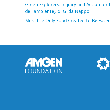
Green Explorers: Inquiry and Action for 
dell'ambiente), di Gilda Nappo
Milk: The Only Food Created to Be Eaten (