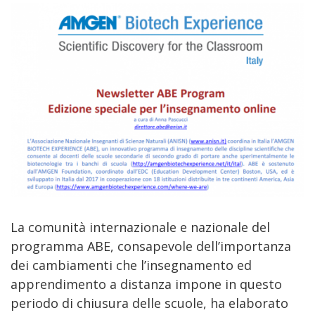
La comunità internazionale e nazionale del
programma ABE, consapevole dell’importanza
dei cambiamenti che l’insegnamento ed
apprendimento a distanza impone in questo
periodo di chiusura delle scuole, ha elaborato