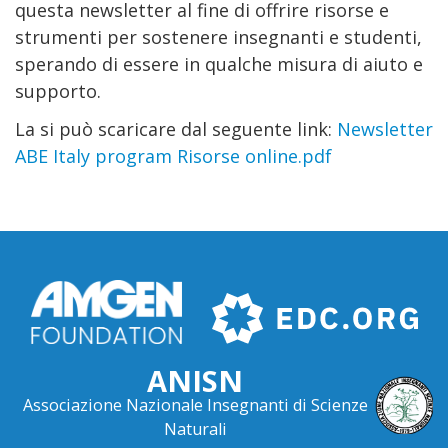
questa newsletter al fine di offrire risorse e
strumenti per sostenere insegnanti e studenti,
sperando di essere in qualche misura di aiuto e
supporto.
La si può scaricare dal seguente link:
Newsletter
ABE Italy program Risorse online.pdf
ANISN
Associazione Nazionale Insegnanti di Scienze
Naturali